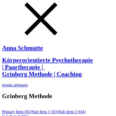
Anna Schmutte
Körperorientierte Psychotherapie
| Paartherapie |
Grinberg Methode | Coaching
termin anfragen
Grinberg Methode
Primary Item (H2)
Sub Item 1 (H3)
Sub Item 2 (H4)