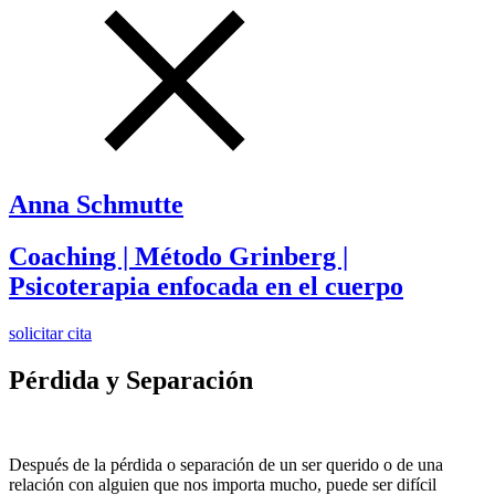
Anna Schmutte
Coaching | Método Grinberg |
Psicoterapia enfocada en el cuerpo
solicitar cita
Pérdida y Separación
Después de la pérdida o separación de un ser querido o de una
relación con alguien que nos importa mucho, puede ser difícil